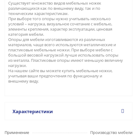
Существует множество видов мебельных ножек
различающихся как по внешнему виду, так и по
техническим характеристикам.
При выборе того опоры нужно учитывать несколько
условий – нагрузка, визуальное сочетание с мебелью,
элементы крепления, характер эксплуатации, ценовая
категория мебели.
Опоры для мебели изготавливаются из различных
материалов, чаще всего используются металлические и
пластиковые мебельные ножки. При выборе мебели с
большой весовой нагрузкой лучше использовать опоры
из металла. Пластиковые опоры имеют меньшую величину
нагрузки.
На нашем сайте вы можете купить мебельные ножки,
учитывая ваши предпочтения по функционалу и
внешнему виду.
Характеристики
Применение
Производство мебели