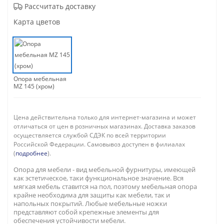
Рассчитать доставку
Карта цветов
Опора мебельная
MZ 145 (хром)
Цена действительна только для интернет-магазина и может
отличаться от цен в розничных магазинах. Доставка заказов
осуществляется службой СДЭК по всей территории
Российской Федерации. Самовывоз доступен в филиалах
(
подробнее
).
Опора для мебели - вид мебельной фурнитуры, имеющей
как эстетическое, таки функциональное значение. Вся
мягкая мебель ставится на пол, поэтому мебельная опора
крайне необходима для защиты как мебели, так и
напольных покрытий. Любые мебельные ножки
представляют собой крепежные элементы для
обеспечения устойчивости мебели.