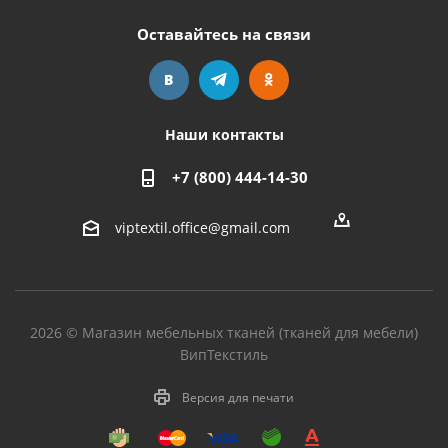
Оставайтесь на связи
Наши контакты
+7 (800) 444-14-30
viptextil.office@gmail.com
2026 © Магазин мебельных тканей (тканей для мебели)
ВипТекстиль
Версия для печати