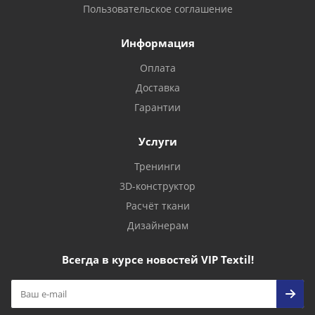
Пользовательское соглашение
Информация
Оплата
Доставка
Гарантии
Услуги
Тренинги
3D-конструктор
Расчёт ткани
Дизайнерам
Всегда в курсе новостей VIP Textil!