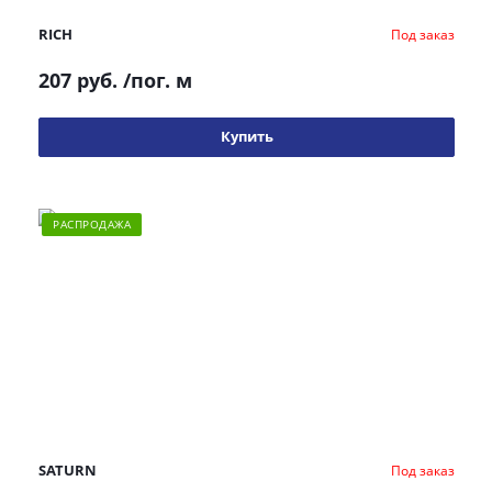
RICH
Под заказ
207 руб.
/пог. м
Купить
РАСПРОДАЖА
SATURN
Под заказ