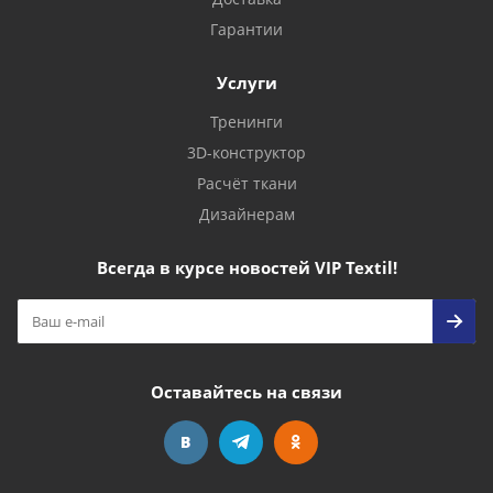
Гарантии
Услуги
Тренинги
3D-конструктор
Расчёт ткани
Дизайнерам
Всегда в курсе новостей VIP Textil!
Оставайтесь на связи