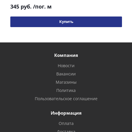
345 руб.
/пог. м
Купить
Компания
Новости
Вакансии
Магазины
Политика
Пользовательское соглашение
Информация
Оплата
Доставка