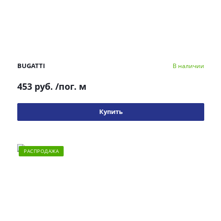
BUGATTI
В наличии
453 руб.
/пог. м
Купить
РАСПРОДАЖА