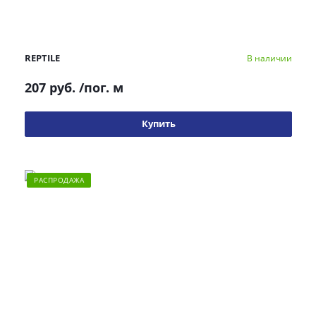
REPTILE
В наличии
207 руб.
/пог. м
Купить
РАСПРОДАЖА