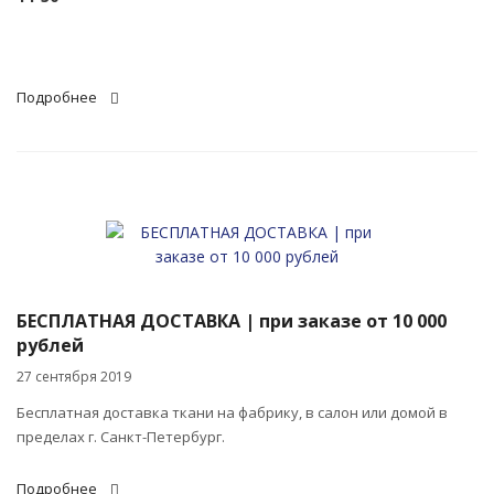
Подробнее
БЕСПЛАТНАЯ ДОСТАВКА | при заказе от 10 000
рублей
27 сентября 2019
Бесплатная доставка ткани на фабрику, в салон или домой в
пределах г. Санкт-Петербург.
Подробнее