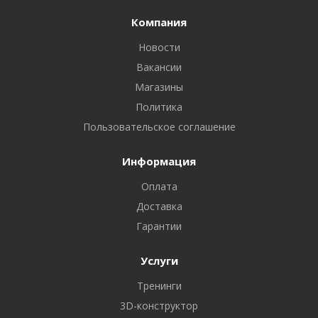
Компания
Новости
Вакансии
Магазины
Политика
Пользовательское соглашение
Информация
Оплата
Доставка
Гарантии
Услуги
Тренинги
3D-конструктор