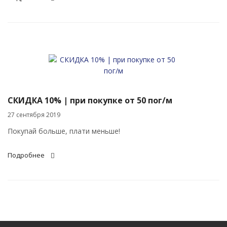
СКИДКА 10% | при покупке от 50 пог/м
27 сентября 2019
Покупай больше, плати меньше!
Подробнее