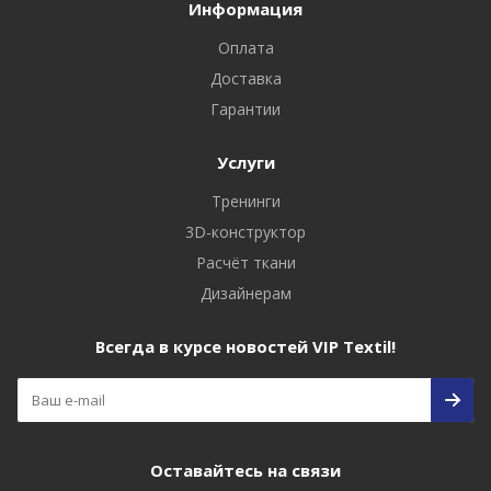
Информация
Оплата
Доставка
Гарантии
Услуги
Тренинги
3D-конструктор
Расчёт ткани
Дизайнерам
Всегда в курсе новостей VIP Textil!
Оставайтесь на связи