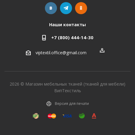
Наши контакты
+7 (800) 444-14-30
viptextil.office@gmail.com
2026 © Магазин мебельных тканей (тканей для мебели)
ВипТекстиль
Версия для печати