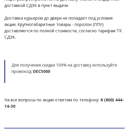
доставкой СДЭК в пункт выдачи.
Доставка курьером до двери не попадает под условия
акции. Крупногабаритные товары - поролон (ППУ)
доставляются по полной стоимости, согласно тарифам ТК
СДЭК.
Для получения скидки 100% на доставку используйте
промокод:
DEC5000
На все вопросы по акции ответим по телефону:
8 (800) 444-
14-30