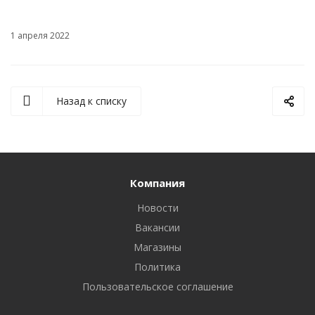
1 апреля 2022
Назад к списку
Компания
Новости
Вакансии
Магазины
Политика
Пользовательское соглашение