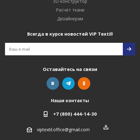
3D-конструктор
Расчёт ткани
Дизайнерам
Всегда в курсе новостей VIP Textil!
Оставайтесь на связи
Наши контакты
+7 (800) 444-14-30
viptextil.office@gmail.com