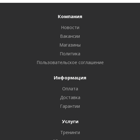
Компания
Новости
Вакансии
Магазины
Политика
Пользовательское соглашение
Информация
Оплата
Доставка
Гарантии
Услуги
Тренинги