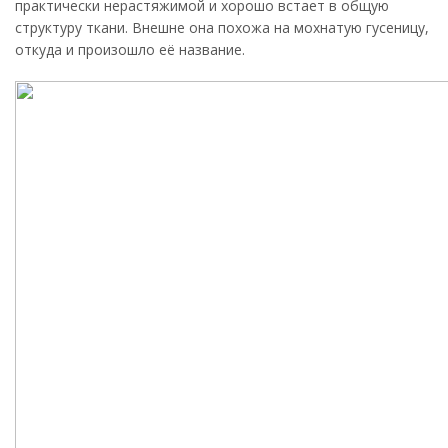
практически нерастяжимой и хорошо встает в общую
структуру ткани. Внешне она похожа на мохнатую гусеницу,
откуда и произошло её название.