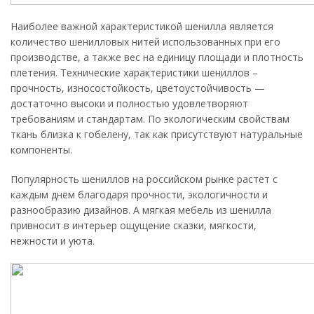
Наиболее важной характеристикой шенилла является
количество шенилловых нитей использованных при его
производстве, а также вес на единицу площади и плотность
плетения. Технические характеристики шениллов –
прочность, износостойкость, цветоустойчивость —
достаточно высоки и полностью удовлетворяют
требованиям и стандартам. По экологическим свойствам
ткань близка к гобелену, так как присутствуют натуральные
компоненты.
Популярность шениллов на российском рынке растет с
каждым днем благодаря прочности, экологичности и
разнообразию дизайнов. А мягкая мебель из шенилла
привносит в интерьер ощущение сказки, мягкости,
нежности и уюта.