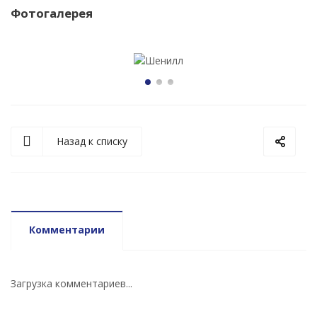
Фотогалерея
Назад к списку
Комментарии
Загрузка комментариев...