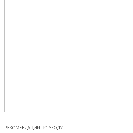
РЕКОМЕНДАЦИИ ПО УХОДУ: