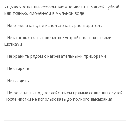
- Сухая чистка пылесосом. Можно чистить мягкой губкой
или тканью, смоченной в мыльной воде
- Не отбеливать, не использовать растворитель
- Не использовать при чистке устройства с жесткими
щетками
- Не хранить рядом с нагревательными приборами
- Не стирать
- Не гладить
- Не оставлять под воздействием прямых солнечных лучей.
После чистки не использовать до полного высыхания