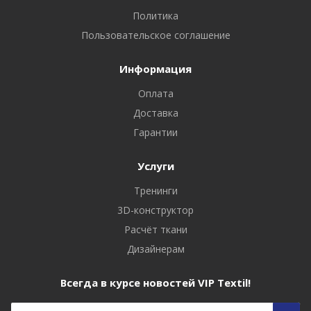
Политика
Пользовательское соглашение
Информация
Оплата
Доставка
Гарантии
Услуги
Тренинги
3D-конструктор
Расчёт ткани
Дизайнерам
Всегда в курсе новостей VIP Textil!