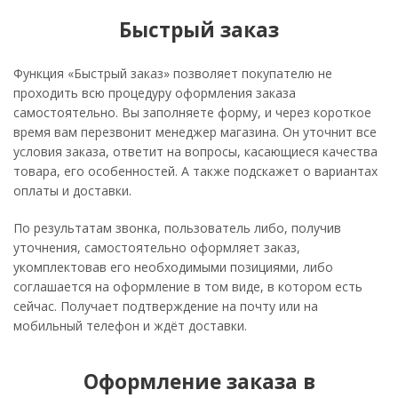
Быстрый заказ
Функция «Быстрый заказ» позволяет покупателю не
проходить всю процедуру оформления заказа
самостоятельно. Вы заполняете форму, и через короткое
время вам перезвонит менеджер магазина. Он уточнит все
условия заказа, ответит на вопросы, касающиеся качества
товара, его особенностей. А также подскажет о вариантах
оплаты и доставки.
По результатам звонка, пользователь либо, получив
уточнения, самостоятельно оформляет заказ,
укомплектовав его необходимыми позициями, либо
соглашается на оформление в том виде, в котором есть
сейчас. Получает подтверждение на почту или на
мобильный телефон и ждёт доставки.
Оформление заказа в