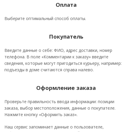
Оплата
Выберите оптимальный способ оплаты.
Покупатель
Введите данные о себе: ФИО, адрес доставки, номер
телефона. В поле «Комментарии к заказу» введите
сведения, которые могут пригодиться курьеру, например:
подъезды в доме считаются справа налево.
Оформление заказа
Проверьте правильность ввода информации: позиции
заказа, выбор местоположения, данные о покупателе.
Нажмите кнопку «Оформить заказ».
Наш сервис запоминает данные о пользователе,