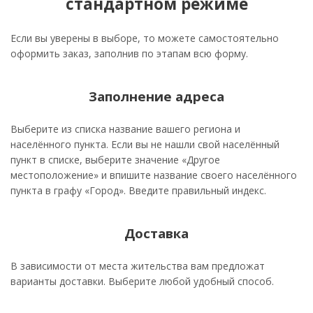
стандартном режиме
Если вы уверены в выборе, то можете самостоятельно
оформить заказ, заполнив по этапам всю форму.
Заполнение адреса
Выберите из списка название вашего региона и
населённого пункта. Если вы не нашли свой населённый
пункт в списке, выберите значение «Другое
местоположение» и впишите название своего населённого
пункта в графу «Город». Введите правильный индекс.
Доставка
В зависимости от места жительства вам предложат
варианты доставки. Выберите любой удобный способ.