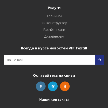
Услуги
Тренинги
3D-конструктор
Расчёт ткани
Дизайнерам
Всегда в курсе новостей VIP Textil!
Оставайтесь на связи
Наши контакты