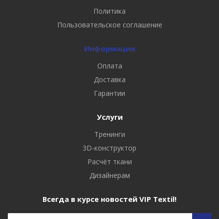
Политика
Пользовательское соглашение
Информация
Оплата
Доставка
Гарантии
Услуги
Тренинги
3D-конструктор
Расчёт ткани
Дизайнерам
Всегда в курсе новостей VIP Textil!