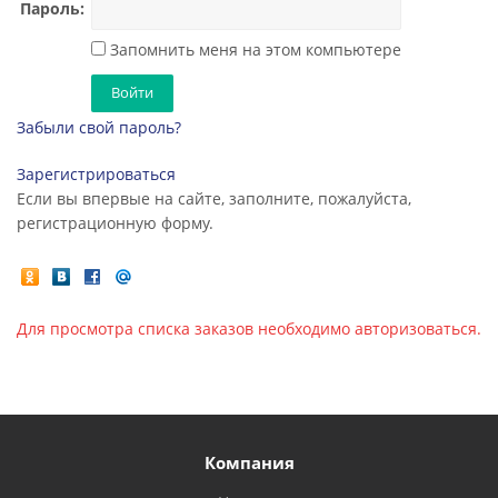
Пароль:
Запомнить меня на этом компьютере
Забыли свой пароль?
Зарегистрироваться
Если вы впервые на сайте, заполните, пожалуйста,
регистрационную форму.
Для просмотра списка заказов необходимо авторизоваться.
Компания