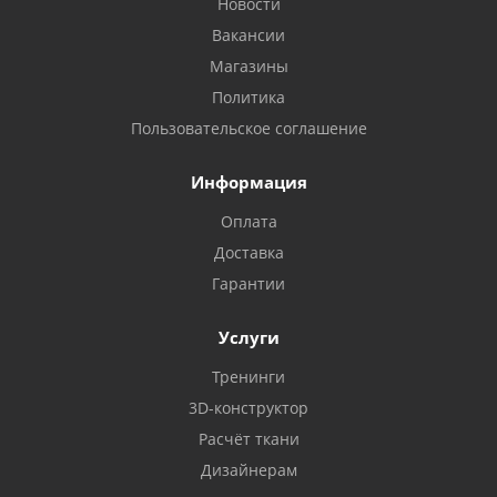
Новости
Вакансии
Магазины
Политика
Пользовательское соглашение
Информация
Оплата
Доставка
Гарантии
Услуги
Тренинги
3D-конструктор
Расчёт ткани
Дизайнерам