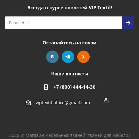
Всегда в курсе новостей VIP Textil!
Оставайтесь на связи
Наши контакты
+7 (800) 444-14-30
viptextil.office@gmail.com
2026 © Магазин мебельных тканей (тканей для мебели)