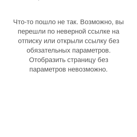
Что-то пошло не так. Возможно, вы
перешли по неверной ссылке на
отписку или открыли ссылку без
обязательных параметров.
Отобразить страницу без
параметров невозможно.