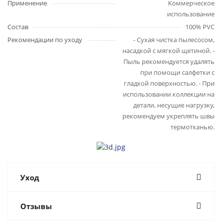
Применение
Коммерческое
использование
Состав
100% PVC
Рекомендации по уходу
- Сухая чистка пылесосом,
насадкой с мягкой щетиной. -
Пыль рекомендуется удалять
при помощи салфетки с
гладкой поверхностью. - При
использовании коллекции на
детали, несущие нагрузку,
рекомендуем укреплять швы
термотканью.
Уход
Отзывы