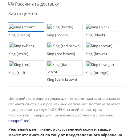
Рассчитать доставку
Карта цветов
King (cream)
King (bordo)
King (black)
King (white)
King (red brown)
King (brown)
King (red)
King (orange)
King (dark brown)
Цена действительна только для интернет-магазина и может
отличаться от цен в розничных магазинах. Доставка заказов
осуществляется службой СДЭК по всей территории
Российской Федерации. Самовывоз доступен в филиалах
(
подробнее
).
Реальный цвет ткани, искусственной кожи и замши
может отличаться по тону от представленного образца на