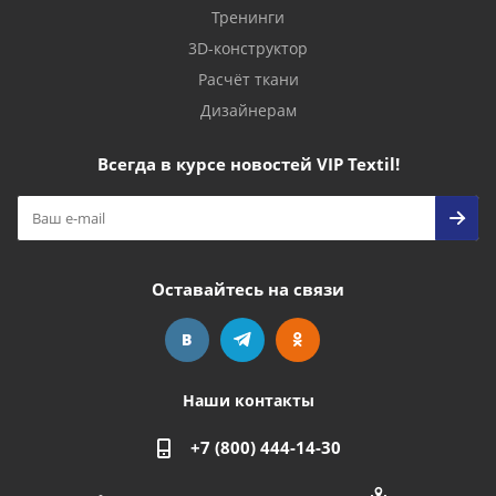
Тренинги
3D-конструктор
Расчёт ткани
Дизайнерам
Всегда в курсе новостей VIP Textil!
Оставайтесь на связи
Наши контакты
+7 (800) 444-14-30