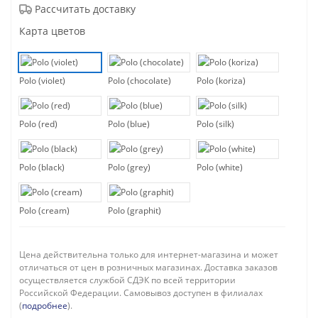
Рассчитать доставку
Карта цветов
Polo (violet)
Polo (chocolate)
Polo (koriza)
Polo (red)
Polo (blue)
Polo (silk)
Polo (black)
Polo (grey)
Polo (white)
Polo (cream)
Polo (graphit)
Цена действительна только для интернет-магазина и может
отличаться от цен в розничных магазинах. Доставка заказов
осуществляется службой СДЭК по всей территории
Российской Федерации. Самовывоз доступен в филиалах
(
подробнее
).