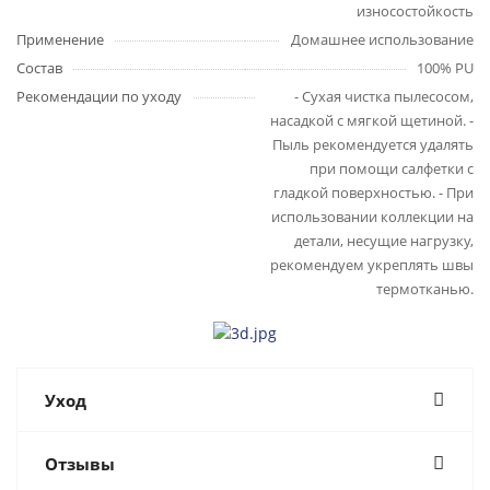
износостойкость
Применение
Домашнее использование
Состав
100% PU
Рекомендации по уходу
- Сухая чистка пылесосом,
насадкой с мягкой щетиной. -
Пыль рекомендуется удалять
при помощи салфетки с
гладкой поверхностью. - При
использовании коллекции на
детали, несущие нагрузку,
рекомендуем укреплять швы
термотканью.
Уход
Отзывы