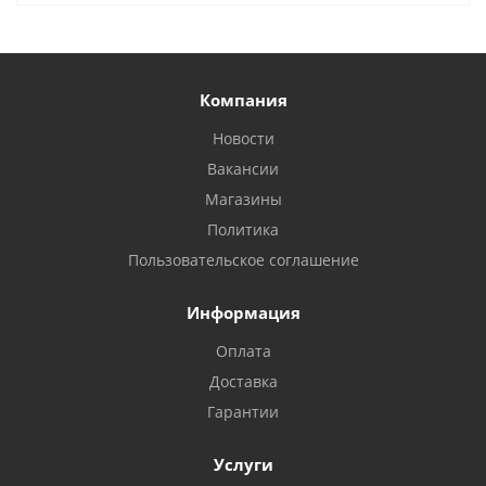
Компания
Новости
Вакансии
Магазины
Политика
Пользовательское соглашение
Информация
Оплата
Доставка
Гарантии
Услуги