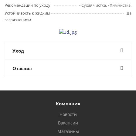
Рекомендации по уходу
- Сухая чистка. - Химчистка.
Устойчивость к жидким
Да
загрязнениям
Уход
Отзывы
Компания
Новости
Вакансии
Магазины