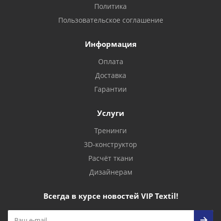
Политика
Пользовательское соглашение
Информация
Оплата
Доставка
Гарантии
Услуги
Тренинги
3D-конструктор
Расчёт ткани
Дизайнерам
Всегда в курсе новостей VIP Textil!