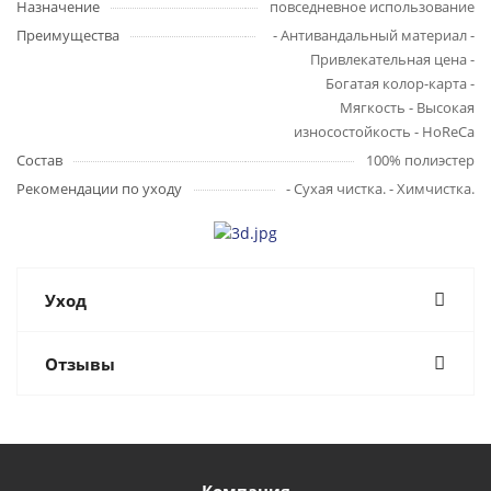
Назначение
повседневное использование
Преимущества
- Антивандальный материал -
Привлекательная цена -
Богатая колор-карта -
Мягкость - Высокая
износостойкость - HoReCa
Состав
100% полиэстер
Рекомендации по уходу
- Сухая чистка. - Химчистка.
Уход
Отзывы