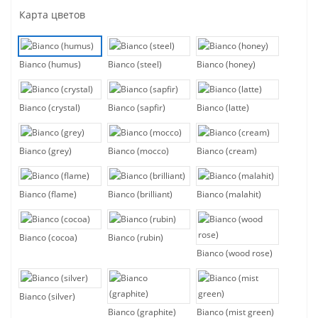
Карта цветов
Bianco (humus)
Bianco (steel)
Bianco (honey)
Bianco (crystal)
Bianco (sapfir)
Bianco (latte)
Bianco (grey)
Bianco (mocco)
Bianco (cream)
Bianco (flame)
Bianco (brilliant)
Bianco (malahit)
Bianco (cocoa)
Bianco (rubin)
Bianco (wood rose)
Bianco (silver)
Bianco (graphite)
Bianco (mist green)