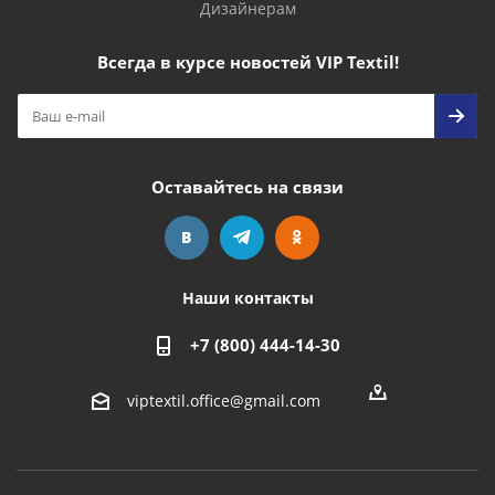
Дизайнерам
Всегда в курсе новостей VIP Textil!
Оставайтесь на связи
Наши контакты
+7 (800) 444-14-30
viptextil.office@gmail.com