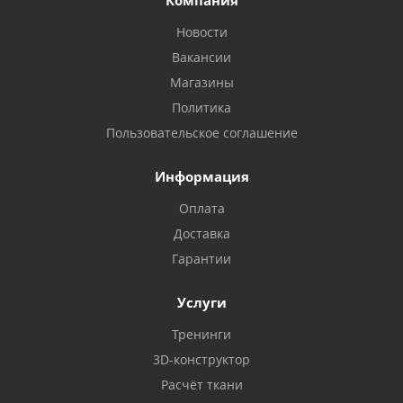
Компания
Новости
Вакансии
Магазины
Политика
Пользовательское соглашение
Информация
Оплата
Доставка
Гарантии
Услуги
Тренинги
3D-конструктор
Расчёт ткани