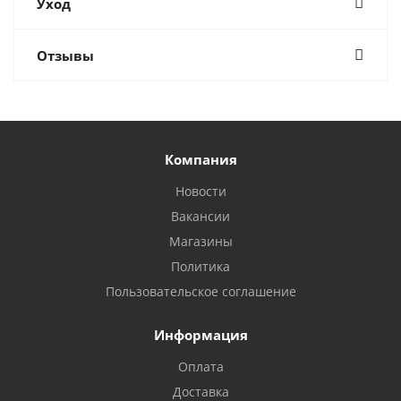
Уход
Отзывы
Компания
Новости
Вакансии
Магазины
Политика
Пользовательское соглашение
Информация
Оплата
Доставка