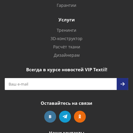
Гарантии
Услуги
Тренинги
3D-конструктор
Расчёт ткани
Дизайнерам
Всегда в курсе новостей VIP Textil!
Оставайтесь на связи
Наши контакты