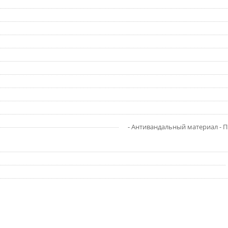
- Антивандальный материал - П