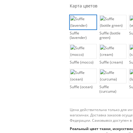
Карта цветов
Suffle
Suffle (bottle
Su
(lavender)
green)
Suffle (mocco)
Suffle (cream)
Su
Suffle (ocean)
Suffle
Su
(curcuma)
Цена действительна только для ин
магазинах. Доставка заказов осущ
Федерации. Самовывоз доступен в 
Реальный цвет ткани, искусстве