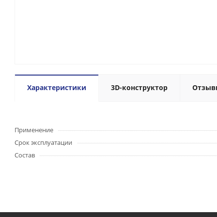
Характеристики
3D-конструктор
Отзыв
Применение
Срок эксплуатации
Состав