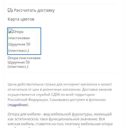
Рассчитать доставку
Карта цветов
Опора пластиковая
Шурупная 50
(пластмасс.)
Цена действительна только для интернет-магазина и может
отличаться от цен в розничных магазинах. Доставка заказов
осуществляется службой СДЭК по всей территории
Российской Федерации. Самовывоз доступен в филиалах
(
подробнее
).
Опора для мебели - вид мебельной фурнитуры, имеющей
как эстетическое, таки функциональное значение. Вся
мягкая мебель ставится на пол, поэтому мебельная опора