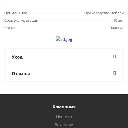
Применение
Производство мебели
Срок эксплуатации
10 лет
Состав
Пластик
Уход
Отзывы
Компания
Новости
Вакансии