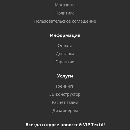
Магазины
Политика
Пользовательское соглашение
Информация
Оплата
Доставка
Гарантии
Услуги
Тренинги
3D-конструктор
Расчёт ткани
Дизайнерам
Всегда в курсе новостей VIP Textil!