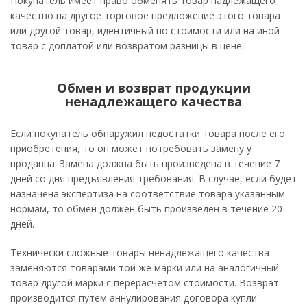
Покупатель имеет право обменять товар надлежащего
качество на другое торговое предложение этого товара
или другой товар, идентичный по стоимости или на иной
товар с доплатой или возвратом разницы в цене.
Обмен и возврат продукции
ненадлежащего качества
Если покупатель обнаружил недостатки товара после его
приобретения, то он может потребовать замену у
продавца. Замена должна быть произведена в течение 7
дней со дня предъявления требования. В случае, если будет
назначена экспертиза на соответствие товара указанным
нормам, то обмен должен быть произведён в течение 20
дней.
Технически сложные товары ненадлежащего качества
заменяются товарами той же марки или на аналогичный
товар другой марки с перерасчётом стоимости. Возврат
производится путем аннулирования договора купли-