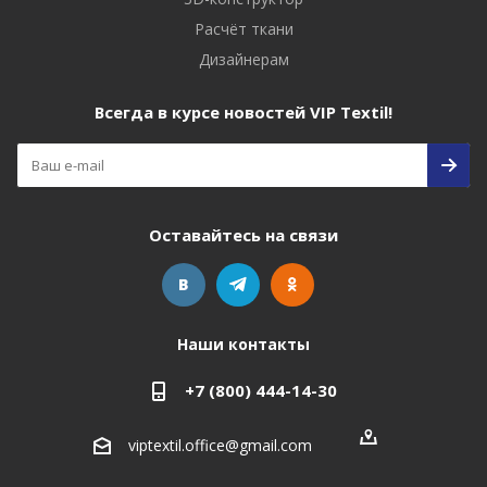
Расчёт ткани
Дизайнерам
Всегда в курсе новостей VIP Textil!
Оставайтесь на связи
Наши контакты
+7 (800) 444-14-30
viptextil.office@gmail.com