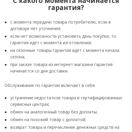
С какого момента начинается
гарантия?
с момента передачи товара потребителю, если в
договоре нет уточнения;
если нет возможности установить день покупки, то
гарантия идёт с момента изготовления;
на сезонные товары гарантия идёт с момента начала
сезона;
при заказе товара из интернет-магазина гарантия
начинается со дня доставки.
Обслуживание по гарантии включает в себя:
устранение недостатков товара в сертифицированных
сервисных центрах;
обмен на аналогичный товар без доплаты;
обмен на похожий товар с доплатой;
возврат товара и перечисление денежных средств на