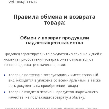
счёт покупателя.
Правила обмена и возврата
товара:
Обмен и возврат продукции
надлежащего качества
Продавец гарантирует, что покупатель в течение 7 дней с
момента приобретения товара может отказаться от
товара надлежащего качества, если:
товар не поступал в эксплуатацию и имеет товарный
вид, находится в упаковке со всеми ярлыками, а также
есть документы на приобретение товара;
товар не входит в перечень продуктов надлежащего
качества, не подлежащих возврату и обмену.