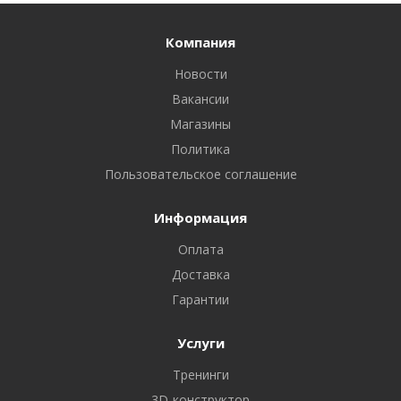
Компания
Новости
Вакансии
Магазины
Политика
Пользовательское соглашение
Информация
Оплата
Доставка
Гарантии
Услуги
Тренинги
3D-конструктор