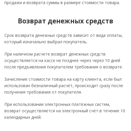
продажи и возврата суммы в размере стоимости товара.
Возврат денежных средств
Срок возврата денежных средств зависит от вида оплаты,
который изначально выбрал покупатель.
При наличном расчете возврат денежных средств
осуществляется на кассе не позднее через через 10 дней
после предъявления покупателем требования о возврате.
Зачисление стоимости товара на карту клиента, если был
использован безналичный расчёт, происходит сразу после
получения требования от покупателя.
При использовании электронных платёжных систем,
возврат осуществляется на электронный счёт в течение 10
календарных дней.