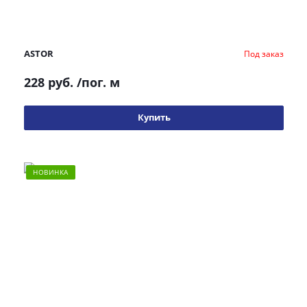
ASTOR
Под заказ
228 руб.
/пог. м
Купить
НОВИНКА