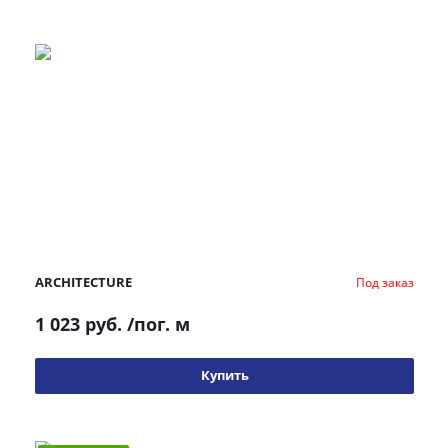
ARCHITECTURE
Под заказ
1 023 руб.
/пог. м
Купить