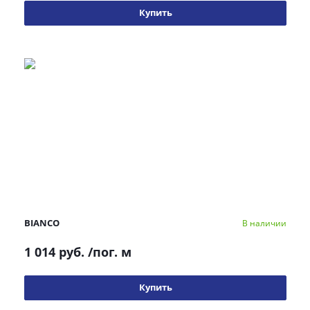
Купить
BIANCO
В наличии
1 014 руб.
/пог. м
Купить