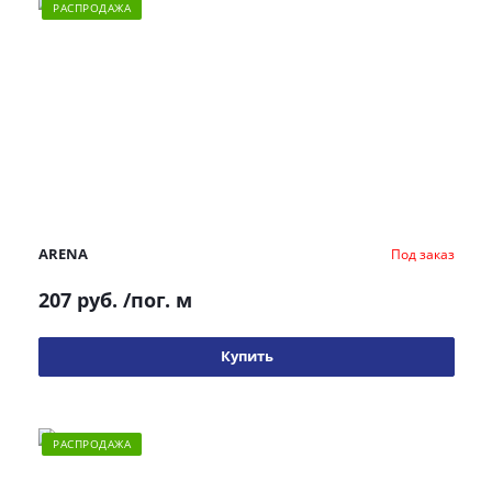
РАСПРОДАЖА
ARENA
Под заказ
207 руб.
/пог. м
Купить
РАСПРОДАЖА