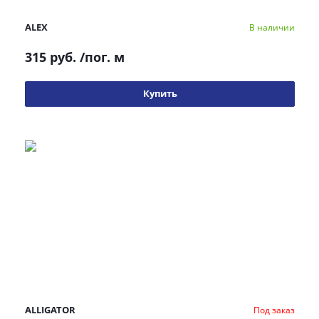
ALEX
В наличии
315 руб.
/пог. м
Купить
ALLIGATOR
Под заказ