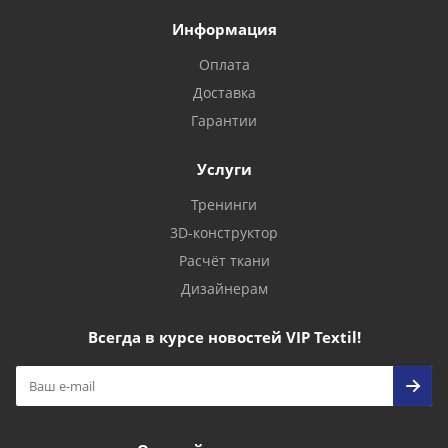
Информация
Оплата
Доставка
Гарантии
Услуги
Тренинги
3D-конструктор
Расчёт ткани
Дизайнерам
Всегда в курсе новостей VIP Textil!