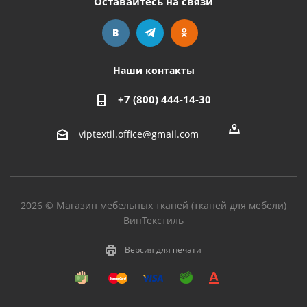
Оставайтесь на связи
Наши контакты
+7 (800) 444-14-30
viptextil.office@gmail.com
2026 © Магазин мебельных тканей (тканей для мебели)
ВипТекстиль
Версия для печати