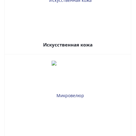
Искусственная кожа