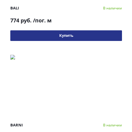
BALI
В наличии
774 руб.
/пог. м
Купить
BARNI
В наличии