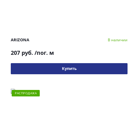
ARIZONA
В наличии
207 руб.
/пог. м
Купить
РАСПРОДАЖА