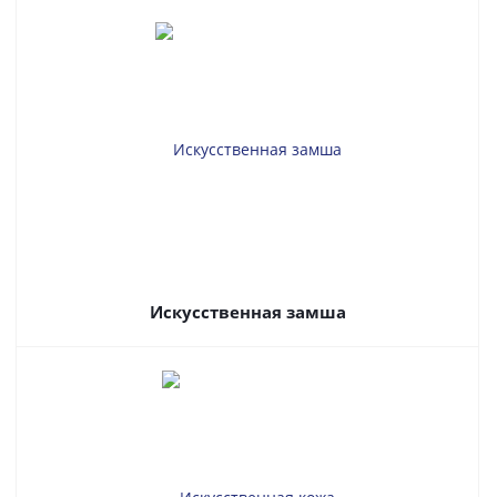
Искусственная замша