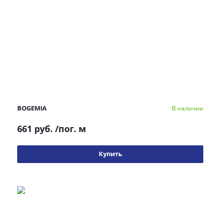
BOGEMIA
В наличии
661 руб.
/пог. м
Купить