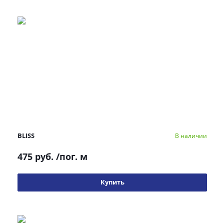
BLISS
В наличии
475 руб.
/пог. м
Купить