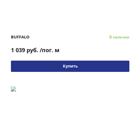
BUFFALO
В наличии
1 039 руб.
/пог. м
Купить