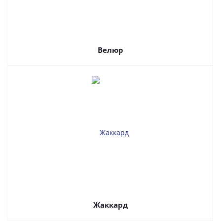
Велюр
Жаккард