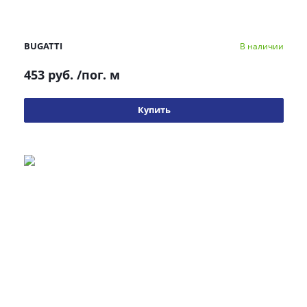
BUGATTI
В наличии
453 руб.
/пог. м
Купить