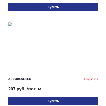
Купить
ARBOREAL ECO
Под заказ
207 руб.
/пог. м
Купить