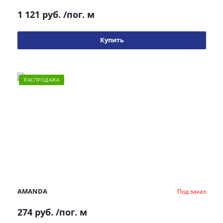
1 121 руб.
/пог. м
Купить
РАСПРОДАЖА
AMANDA
Под заказ
274 руб.
/пог. м