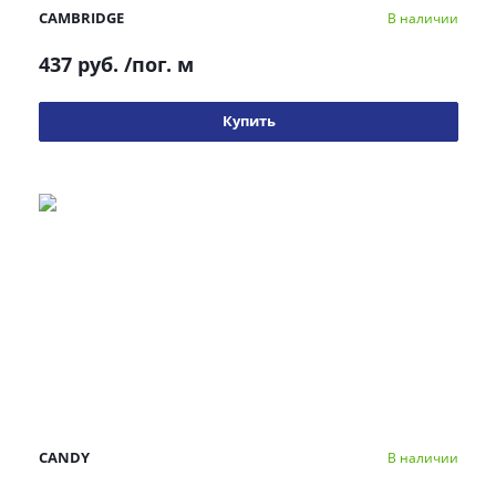
CAMBRIDGE
В наличии
437 руб.
/пог. м
Купить
CANDY
В наличии