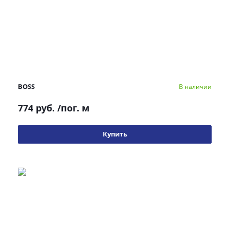
BOSS
В наличии
774 руб.
/пог. м
Купить